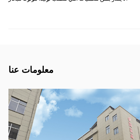
معلومات عنا