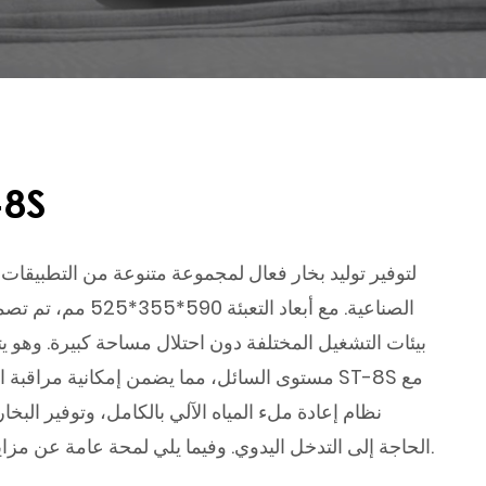
غلاية بخ
الصناعية. مع أبعاد الت
بيئات التشغيل المختلفة دون احتلال مساحة كبيرة. وهو 
مستوى السائل، مما يضمن إمكانية مراقبة المستخدم
نظام إعادة ملء المياه الآلي بالكامل، وتوفير البخ
الحاجة إلى التدخل اليدوي. وفيما يلي لمحة عامة عن مزاياها وميزاتها الرئيسية وتطبيقاتها.