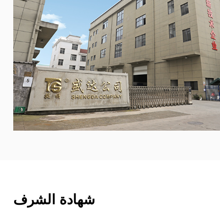
شهادة الشرف