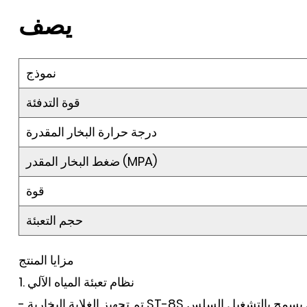
يصف
نموذج
قوة التدفئة
درجة حرارة البخار المقدرة
ضغط البخار المقدر (MPA)
قوة
حجم التعبئة
مزايا المنتج
1. نظام تعبئة المياه الآلي