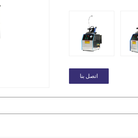
اتصل بنا