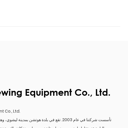
wing Equipment Co., Ltd.
 Co., Ltd.
تأسست شركتنا في عام 2003. تقع في بلدة هوتشن بم